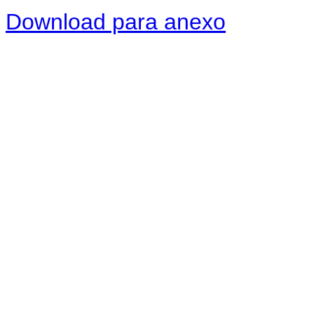
Download para anexo