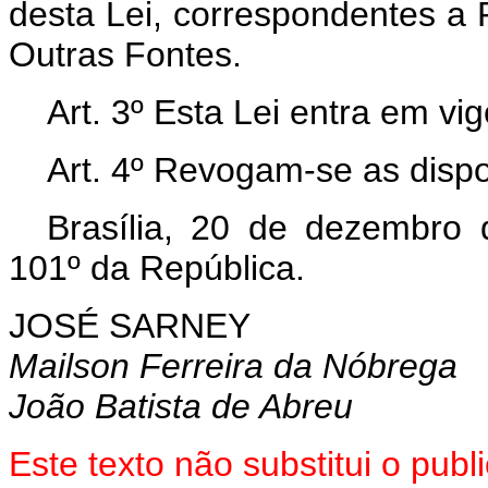
desta Lei, correspondentes a
Outras Fontes.
Art. 3º Esta Lei entra em vi
Art. 4º Revogam-se as dispo
Brasília, 20 de dezembro
101º da República.
JOSÉ SARNEY
Mailson Ferreira da Nóbrega
João Batista de Abreu
Este texto não substitui o pub