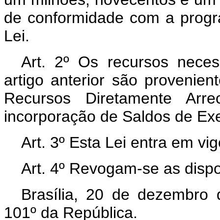
de conformidade com a progr
Lei.
Art. 2º Os recursos nece
artigo anterior são provenie
Recursos Diretamente Arr
incorporação de Saldos de Exer
Art. 3º Esta Lei entra em vi
Art. 4º Revogam-se as dispo
Brasília, 20 de dezembro
101º da República.