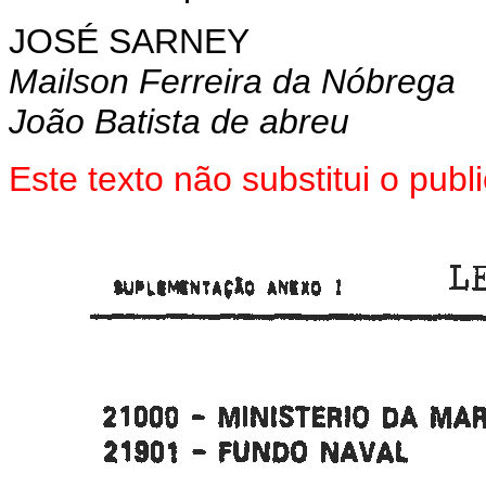
JOSÉ SARNEY
Mailson Ferreira da Nóbrega
João Batista de abreu
Este texto não substitui o pub