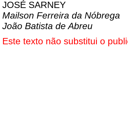
JOSÉ SARNEY
Mailson Ferreira da Nóbrega
João Batista de Abreu
Este texto não substitui o pub