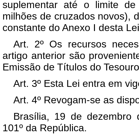
suplementar até o limite de
milhões de cruzados novos),
constante do Anexo I desta Lei
Art. 2º Os recursos nece
artigo anterior são provenien
Emissão de Títulos do Tesouro
Art. 3º Esta Lei entra em vi
Art. 4º Revogam-se as dispo
Brasília, 19 de dezembro
101º da República.