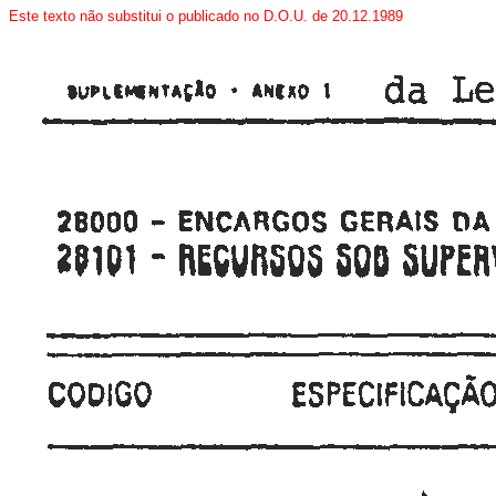
Este texto não substitui o publicado no D.O.U. de 20.12.1989