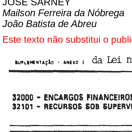
JOSÉ SARNEY
Mailson Ferreira da Nóbrega
João Batista de Abreu
Este texto não substitui o pub