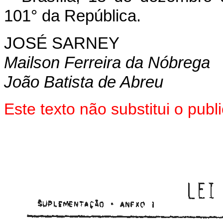
101° da República.
JOSÉ SARNEY
Mailson Ferreira da Nóbrega
João Batista de Abreu
Este texto não substitui o pub