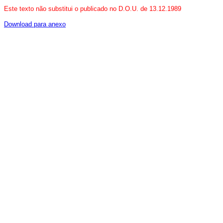
Este texto não substitui o publicado no D.O.U. de 13.12.1989
Download para anexo