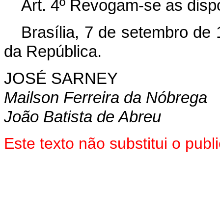
Art. 4º Revogam-se as disp
Brasília, 7 de setembro de
da República.
JOSÉ SARNEY
Mailson Ferreira da Nóbrega
João Batista de Abreu
Este texto não substitui o pub