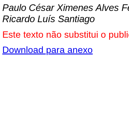
Paulo César Ximenes Alves Fe
Ricardo Luís Santiago
Este texto não substitui o pub
Download para anexo