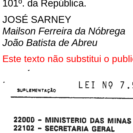
101º. da República.
JOSÉ SARNEY
Mailson Ferreira da Nóbrega
João Batista de Abreu
Este texto não substitui o pub