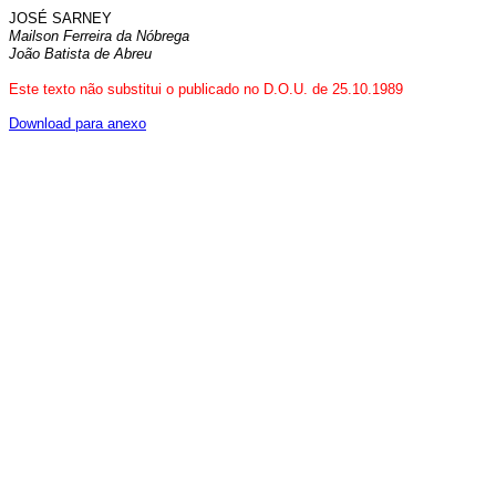
JOSÉ SARNEY
Mailson Ferreira da Nóbrega
João Batista de Abreu
Este texto não substitui o publicado no D.O.U. de 25.10.1989
Download para anexo