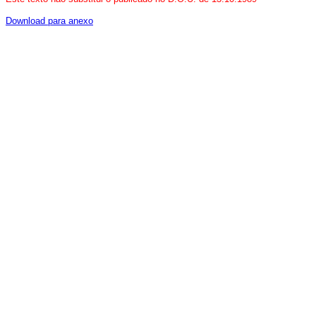
Download para anexo