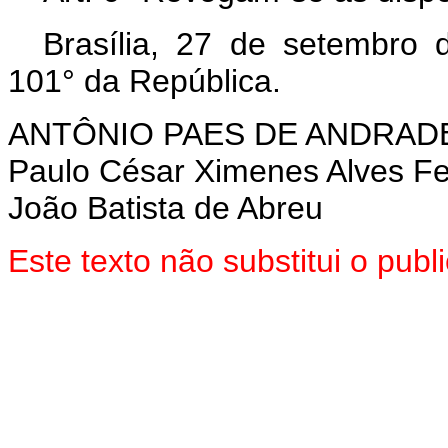
Brasília, 27 de setembro
101° da República.
ANTÔNIO PAES DE ANDRAD
Paulo César Ximenes Alves Fe
João Batista de Abreu
Este texto não substitui o pub