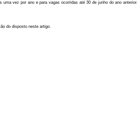
s uma vez por ano e para vagas ocorridas até 30 de junho do ano anterior.
o do disposto neste artigo.