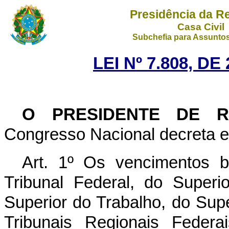
Presidência da R
Casa Civil
Subchefia para Assuntos
LEI Nº 7.808, D
O PRESIDENTE DE RE
Congresso Nacional decreta e 
Art. 1º Os vencimentos 
Tribunal Federal, do Superio
Superior do Trabalho, do Super
Tribunais Regionais Federa