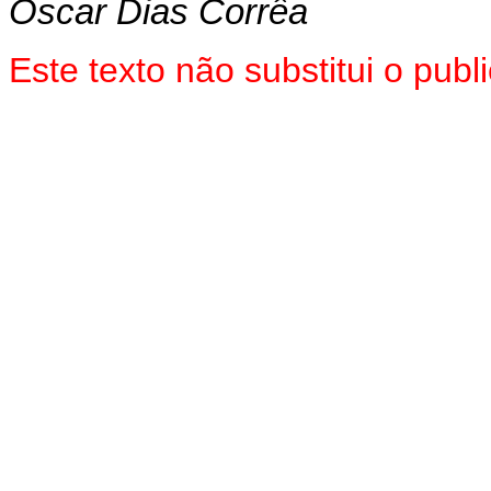
Oscar Dias Corrêa
Este texto não substitui o pub