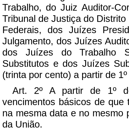
Trabalho, do Juiz Auditor-C
Tribunal de Justiça do Distrito
Federais, dos Juízes Presi
Julgamento, dos Juízes Auditor
dos Juízes do Trabalho Su
Substitutos e dos Juízes Su
(trinta por cento) a partir de 
Art. 2º A partir de 1º 
vencimentos básicos de que tr
na mesma data e no mesmo pe
da União.