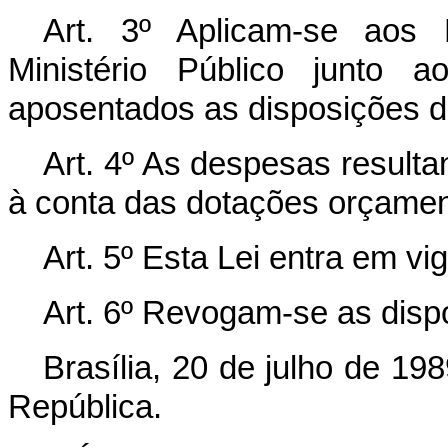
Art. 3º Aplicam-se aos
Ministério Público junto 
aposentados as disposições d
Art. 4º As despesas resulta
à conta das dotações orçament
Art. 5º Esta Lei entra em vi
Art. 6º Revogam-se as disp
Brasília, 20 de julho de 19
República.