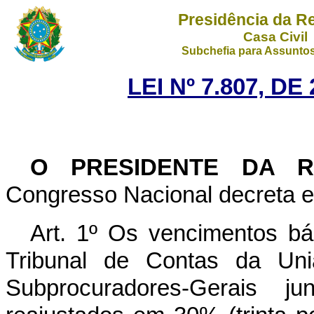
Presidência da R
Casa Civil
Subchefia para Assuntos
LEI Nº 7.807, D
O PRESIDENTE DA RE
Congresso Nacional decreta e 
Art. 1º Os vencimentos bá
Tribunal de Contas da Uni
Subprocuradores-Gerais 