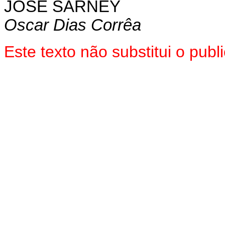
JOSÉ SARNEY
Oscar Dias Corrêa
Este texto não substitui o pub