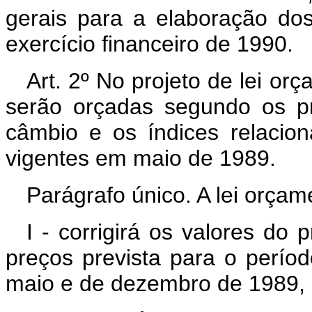
gerais para a elaboração do
exercício financeiro de 1990.
Art. 2º No projeto de lei or
serão orçadas segundo os p
câmbio e os índices relacion
vigentes em maio de 1989.
Parágrafo único. A lei orçam
I - corrigirá os valores do 
preços prevista para o perí
maio e de dezembro de 1989, e