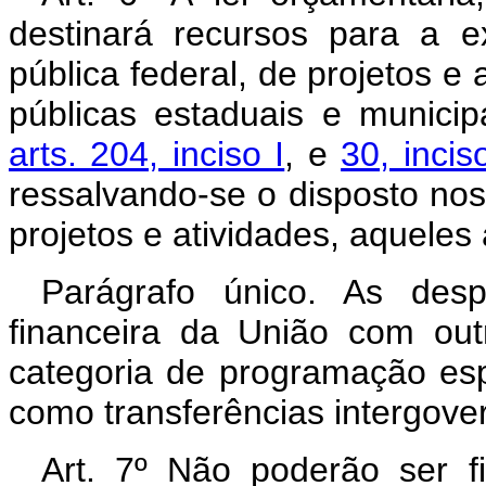
destinará recursos para a e
pública federal, de projetos e 
públicas estaduais e municip
arts. 204, inciso I
, e
30, incis
ressalvando-se o disposto no
projetos e atividades, aqueles
Parágrafo único. As des
financeira da União com out
categoria de programação espe
como transferências intergove
Art. 7º Não poderão ser 