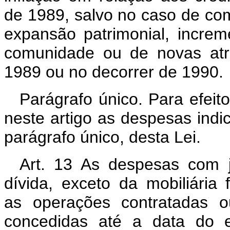
de 1989, salvo no caso de com
expansão patrimonial, increm
comunidade ou de novas atri
1989 ou no decorrer de 1990.
Parágrafo único. Para efeit
neste artigo as despesas indic
parágrafo único, desta Lei.
Art. 13 As despesas com j
dívida, exceto da mobiliária
as operações contratadas o
concedidas até a data do e