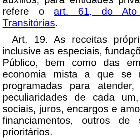
refere o
art. 61, do Ato 
Transitórias
.
Art. 19. As receitas própr
inclusive as especiais, fundaç
Público, bem como das emp
economia mista a que se re
programadas para atender, 
peculiaridades de cada um
sociais, juros, encargos e amo
financiamentos, outros de
prioritários.