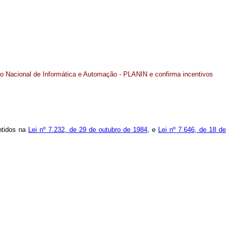
o Nacional de Informática e Automação - PLANIN e confirma incentivos
ntidos na
Lei nº 7.232, de 29 de outubro de 1984
, e
Lei nº 7.646, de 18 de