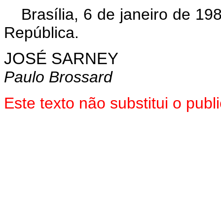
Brasília, 6 de janeiro de 1
República.
JOSÉ SARNEY
Paulo Brossard
Este texto não substitui o pub