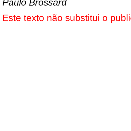
Paulo Brossard
Este texto não substitui o pu