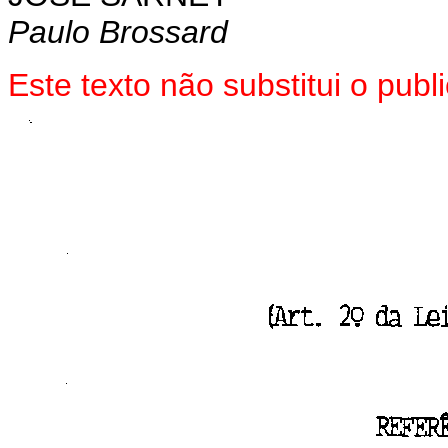
Paulo Brossard
Este texto não substitui o pub