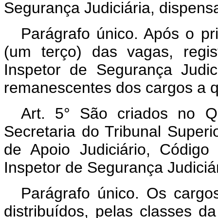
Segurança Judiciária, dispensa
Parágrafo único. Após o pri
(um terço) das vagas, regi
Inspetor de Segurança Judic
remanescentes dos cargos a qu
Art.
5° São criados no Q
Secretaria do Tribunal Superi
de Apoio Judiciário, Código
Inspetor de Segurança Judiciá
Parágrafo único. Os cargos
distribuídos, pelas classes d