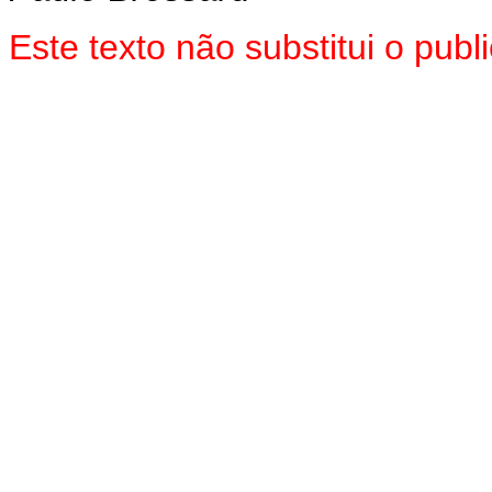
Este texto não substitui o pub