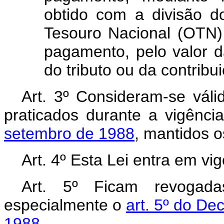
obtido com a divisão 
Tesouro Nacional (OTN)
pagamento, pelo valor
do tributo ou da contribui
Art. 3º Consideram-se válid
praticados durante a vigênc
setembro de 1988
, mantidos o
Art. 4º Esta Lei entra em vi
Art. 5º Ficam revogada
especialmente o
art. 5º do De
1988