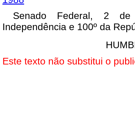
Senado Federal, 2 de
Independência e 100º da Repú
HUMB
Este texto não substitui o pu