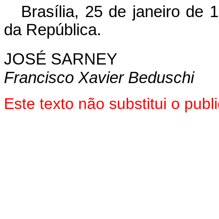
Brasília, 25 de janeiro de
da República.
JOSÉ SARNEY
Francisco Xavier Beduschi
Este texto não substitui o pub