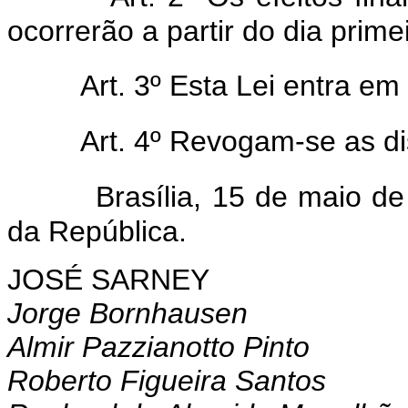
ocorrerão a partir do dia prime
Art. 3º Esta Lei entra em
Art. 4º Revogam-se as di
Brasília, 15 de maio d
da República.
JOSÉ SARNEY
Jorge Bornhausen
Almir Pazzianotto Pinto
Roberto Figueira Santos