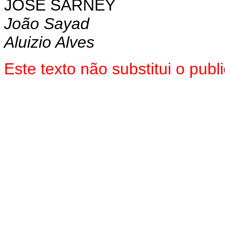
JOSÉ SARNEY
João Sayad
Aluizio Alves
Este texto não substitui o pub