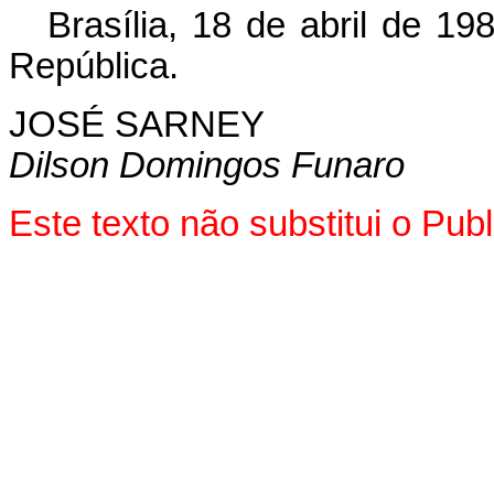
Brasília, 18 de abril de 1
República.
JOSÉ SARNEY
Dilson Domingos Funaro
Este texto não substitui o Pu