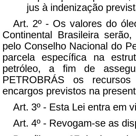
jus à indenização previs
Art. 2º - Os valores do ól
Continental Brasileira serão,
pelo Conselho Nacional do Pe
parcela específica na estr
petróleo, a fim de assegur
PETROBRÁS os recursos 
encargos previstos na present
Art. 3º - Esta Lei entra em v
Art. 4º - Revogam-se as dis