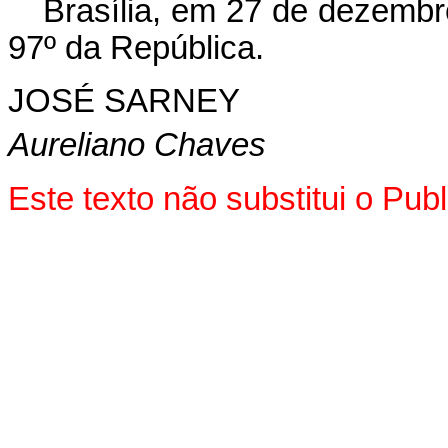
Brasília, em 27 de dezembr
97º da República.
JOSÉ SARNEY
Aureliano Chaves
Este texto não substitui o Pu