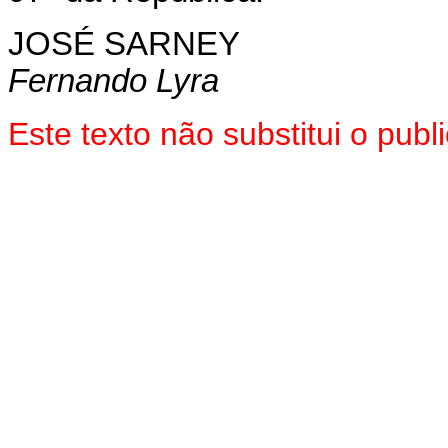
JOSÉ SARNEY
Fernando Lyra
Este texto não substitui o pu