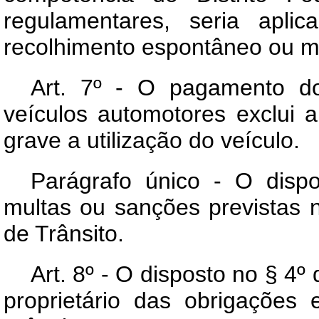
regulamentares, seria apli
recolhimento espontâneo ou me
Art. 7º - O pagamento d
veículos automotores exclui 
grave a utilização do veículo.
Parágrafo único - O dispo
multas ou sanções previstas
de Trânsito.
Art. 8º - O disposto no § 4º
proprietário das obrigações