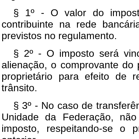
§ 1º - O valor do impost
contribuinte na rede bancár
previstos no regulamento.
§ 2º - O imposto será vin
alienação, o comprovante do 
proprietário para efeito de
trânsito.
§ 3º - No caso de transferê
Unidade da Federação, não
imposto, respeitando-se o 