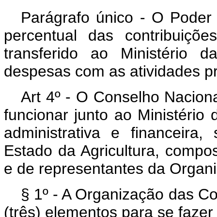
Parágrafo único - O Poder 
percentual das contribuiçõ
transferido ao Ministério d
despesas com as atividades pre
Art 4º - O Conselho Nacion
funcionar junto ao Ministério
administrativa e financeira
Estado da Agricultura, compos
e de representantes da Organi
§ 1º - A Organização das Co
(três) elementos para se fazer