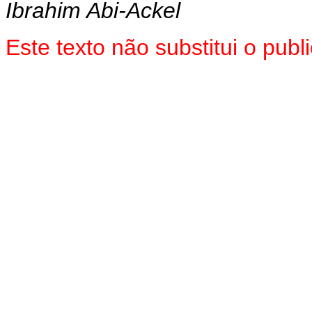
Ibrahim Abi-Ackel
Este texto não substitui o pub