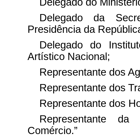
Delegado do Ministério
Delegado da Secre
Presidência da Repúblic
Delegado do Institu
Artístico Nacional;
Representante dos Ag
Representante dos Tr
Representante dos Hot
Representante da 
Comércio.”