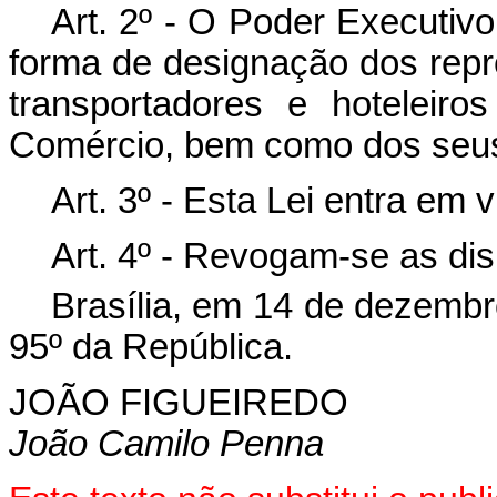
Art. 2º - O Poder Executiv
forma de designação dos repr
transportadores e hoteleir
Comércio, bem como dos seus 
Art. 3º - Esta Lei entra em 
Art. 4º - Revogam-se as dis
Brasília, em 14 de dezembr
95º da República.
JOÃO FIGUEIREDO
João Camilo Penna