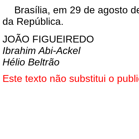
Brasília, em 29 de agosto 
da República.
JOÃO FIGUEIREDO
Ibrahim Abi-Ackel
Hélio Beltrão
Este texto não substitui o pu