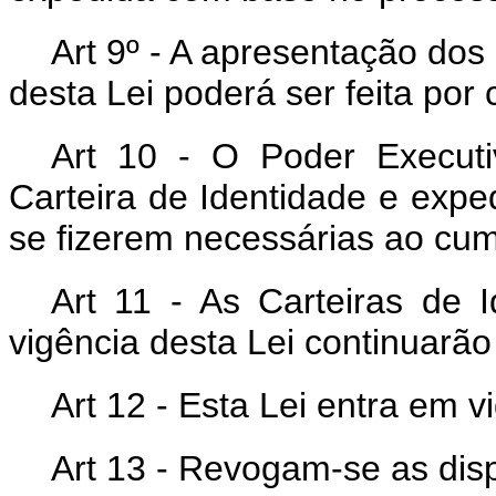
Art 9º - A apresentação dos
desta Lei poderá ser feita por
Art 10 - O Poder Execut
Carteira de Identidade e exp
se fizerem necessárias ao cum
Art 11 - As Carteiras de I
vigência desta Lei continuarão 
Art 12 - Esta Lei entra em v
Art 13 - Revogam-se as dis