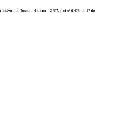
ajustáveis do Tesouro Nacional - ORTN (Lei nº 6.423, de 17 de