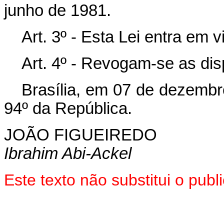
junho de 1981.
Art. 3º - Esta Lei entra em 
Art. 4º - Revogam-se as dis
Brasília, em 07 de dezembr
94º da República.
JOÃO FIGUEIREDO
Ibrahim Abi-Ackel
Este texto não substitui o pub