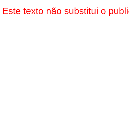
Este texto não substitui o pub