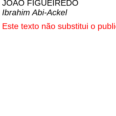
JOÃO FIGUEIREDO
Ibrahim Abi-Ackel
Este texto não substitui o pub