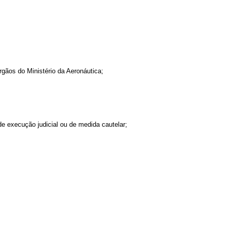
gãos do Ministério da Aeronáutica;
 de execução judicial ou de medida cautelar;