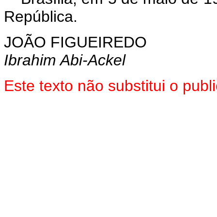
República.
JOÃO FIGUEIREDO
Ibrahim Abi-Ackel
Este texto não substitui o pu