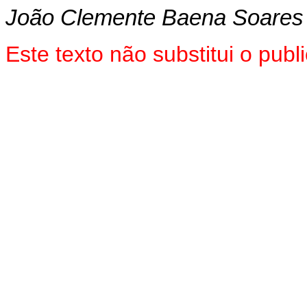
João Clemente Baena Soares
Este texto não substitui o pu