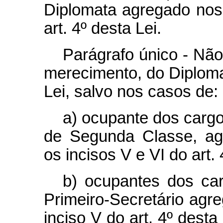
Diplomata agregado nos 
art. 4º desta Lei.
Parágrafo único - Não
merecimento, do Diplom
Lei, salvo nos casos de:
a) ocupante dos cargo
de Segunda Classe, ag
os incisos V e VI do art. 
b) ocupantes dos ca
Primeiro-Secretário ag
inciso V do art. 4º desta