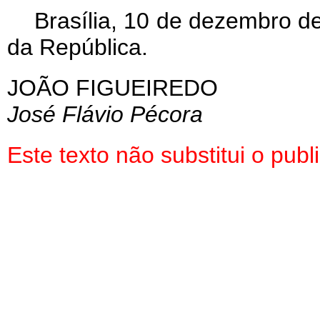
Brasília, 10 de dezembro d
da República.
JOÃO FIGUEIREDO
José Flávio Pécora
Este texto não substitui o pu