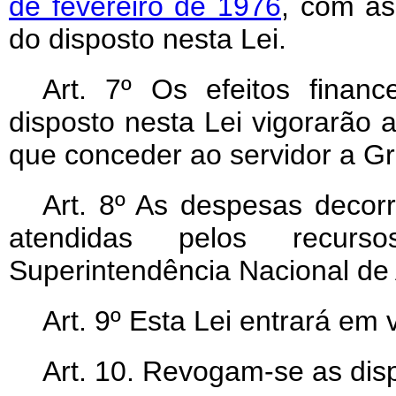
de fevereiro de 1976
, com as
do disposto nesta Lei.
Art. 7º Os efeitos financ
disposto nesta Lei vigorarão a
que conceder ao servidor a Gr
Art. 8º As despesas decorr
atendidas pelos recurs
Superintendência Nacional de
Art. 9º Esta Lei entrará em 
Art. 10. Revogam-se as dis