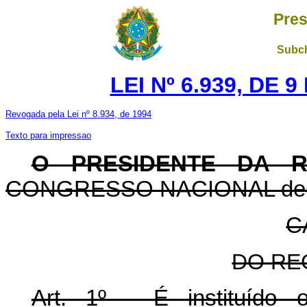
Pres
Subch
LEI Nº 6.939, DE 
Revogada pela Lei nº 8.934, de 1994
Texto para impressao
O PRESIDENTE DA R
CONGRESSO NACIONAL decreta
C
DO RE
Art. 1º - É instituído 