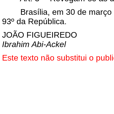
Brasília, em 30 de março d
93º da República.
JOÃO FIGUEIREDO
Ibrahim Abi-Ackel
Este texto não substitui o pu