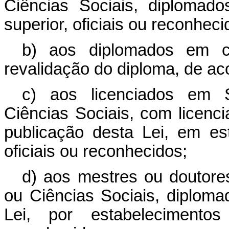
Ciências Sociais, diplomad
superior, oficiais ou reconheci
b) aos diplomados em cu
revalidação do diploma, de ac
c) aos licenciados em So
Ciências Sociais, com licenci
publicação desta Lei, em es
oficiais ou reconhecidos;
d) aos mestres ou doutores
ou Ciências Sociais, diploma
Lei, por estabelecimentos