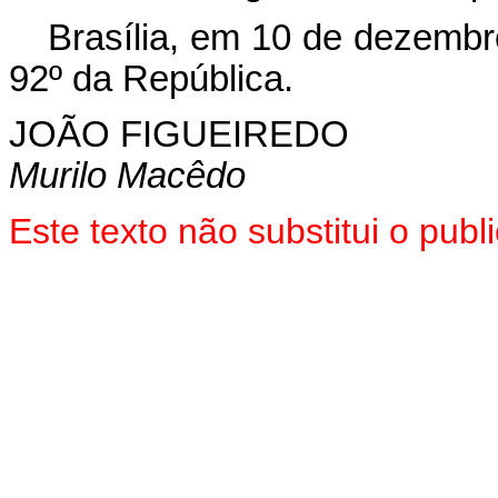
Brasília, em 10 de dezembr
92º da República.
JOÃO FIGUEIREDO
Murilo Macêdo
Este texto não substitui o pu