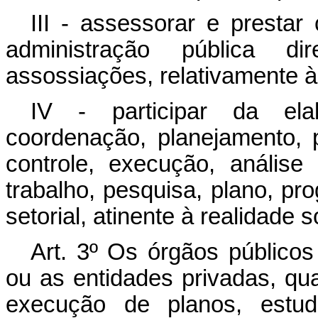
III - assessorar e prestar
administração pública di
assossiações, relativamente à 
IV - participar da elab
coordenação, planejamento, 
controle, execução, análise
trabalho, pesquisa, plano, pro
setorial, atinente à realidade s
Art. 3º Os órgãos públicos 
ou as entidades privadas, q
execução de planos, estud