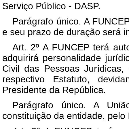
Serviço Público - DASP.
Parágrafo único. A FUNCEP 
e seu prazo de duração será i
Art. 2º A FUNCEP terá auto
adquirirá personalidade jurídi
Civil das Pessoas Jurídicas, 
respectivo Estatuto, devi
Presidente da República.
Parágrafo único. A Uniã
constituição da entidade, pelo