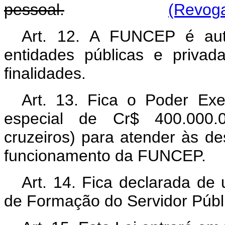
pessoal.
(Revoga
Art. 12. A FUNCEP é aut
entidades públicas e priva
finalidades.
Art. 13. Fica o Poder Exec
especial de Cr$ 400.000.0
cruzeiros) para atender às de
funcionamento da FUNCEP.
Art. 14. Fica declarada de 
de Formação do Servidor Públ