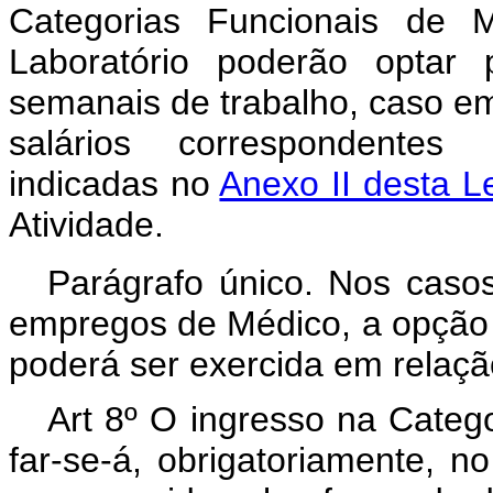
Categorias Funcionais de 
Laboratório poderão optar 
semanais de trabalho, caso e
salários correspondentes 
indicadas no
Anexo II desta Le
Atividade.
Parágrafo único. Nos caso
empregos de Médico, a opção 
poderá ser exercida em relaç
Art 8º O ingresso na Catego
far-se-á, obrigatoriamente, no