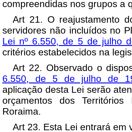
compreendidas nos grupos a qu
Art 21. O reajustamento d
servidores não incluídos no P
Lei nº 6.550, de 5 de julho 
critérios estabelecidos na legi
Art 22. Observado o dispo
6.550, de 5 de julho de 1
aplicação desta Lei serão ate
orçamentos dos Território
Roraima.
Art 23. Esta Lei entrará em 