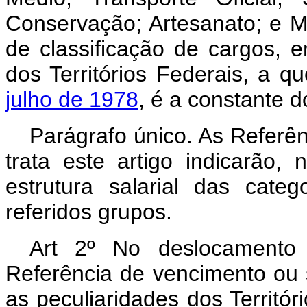
Conservação; Artesanato; e Ma
de classificação de cargos, 
dos Territórios Federais, a q
julho de 1978
, é a constante 
Parágrafo único. As Referên
trata este artigo indicarão
estrutura salarial das cat
referidos grupos.
Art 2º No deslocamento
Referência de vencimento ou 
as peculiaridades dos Territóri