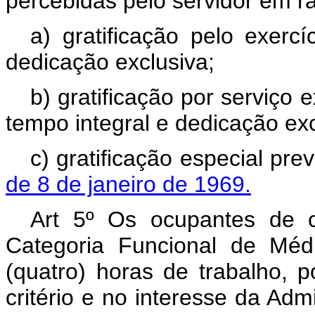
percebidas pelo servidor em ra
a) gratificação pelo exerc
dedicação exclusiva;
b) gratificação por serviço 
tempo integral e dedicação exc
c) gratificação especial pre
de 8 de janeiro de 1969.
Art 5º Os ocupantes de 
Categoria Funcional de Méd
(quatro) horas de trabalho, 
critério e no interesse da Ad