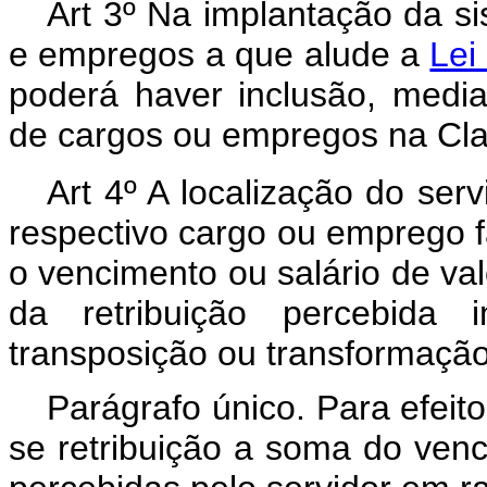
Art 3º Na implantação da si
e empregos a que alude a
Lei
poderá haver inclusão, media
de cargos ou empregos na Cla
Art 4º A localização do ser
respectivo cargo ou emprego f
o vencimento ou salário de val
da retribuição percebida
transposição ou transformaçã
Parágrafo único. Para efeito
se retribuição a soma do ven