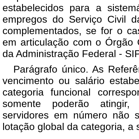
estabelecidos para a sistem
empregos do Serviço Civil d
complementados, se for o caso
em articulação com o Órgão C
da Administração Federal - SI
Parágrafo único. As Referê
vencimento ou salário estabe
categoria funcional corres
somente poderão atingir, 
servidores em número não s
lotação global da categoria, a