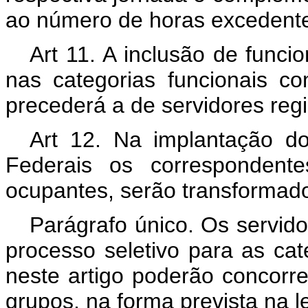
ao número de horas excedent
Art 11. A inclusão de funci
nas categorias funcionais co
precederá a de servidores regid
Art 12. Na implantação do 
Federais os correspondent
ocupantes, serão transformad
Parágrafo único. Os servido
processo seletivo para as cat
neste artigo poderão concorre
grupos, na forma prevista na l