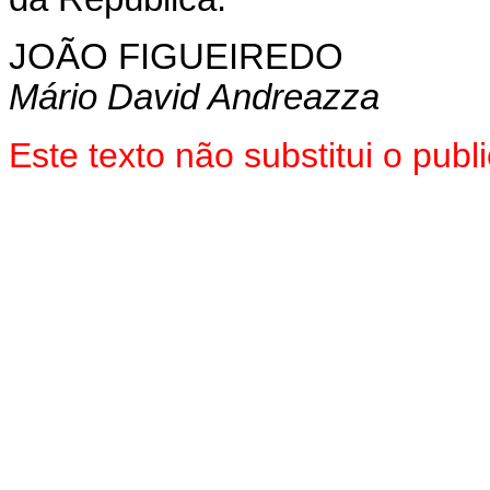
JOÃO FIGUEIREDO
Mário David Andreazza
Este texto não substitui o pu