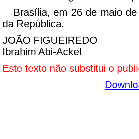
Brasília, em 26 de maio de
da República.
JOÃO FIGUEIREDO
Ibrahim Abi-Ackel
Este texto não substitui o pu
Downlo