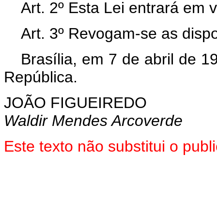
Art. 2º Esta Lei entrará em 
Art. 3º Revogam-se as dispo
Brasília, em 7 de abril de 
República.
JOÃO FIGUEIREDO
Waldir Mendes Arcoverde
Este texto não substitui o pu